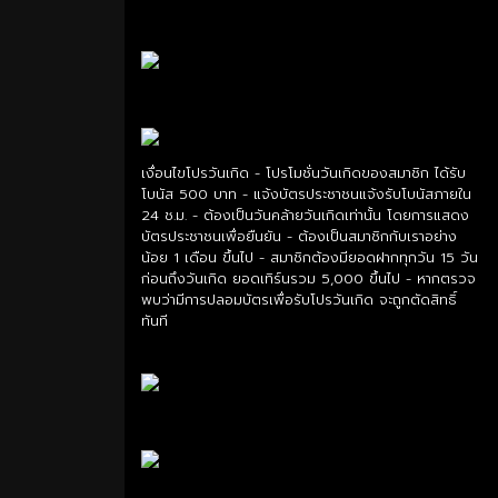
เงื่อนไขโปรวันเกิด - โปรโมชั่นวันเกิดของสมาชิก ได้รับ
โบนัส 500 บาท - แจ้งบัตรประชาชนแจ้งรับโบนัสภายใน
24 ช.ม. - ต้องเป็นวันคล้ายวันเกิดเท่านั้น โดยการแสดง
บัตรประชาชนเพื่อยืนยัน - ต้องเป็นสมาชิกกับเราอย่าง
น้อย 1 เดือน ขึ้นไป - สมาชิกต้องมียอดฝากทุกวัน 15 วัน
ก่อนถึงวันเกิด ยอดเทิร์นรวม 5,000 ขึ้นไป - หากตรวจ
พบว่ามีการปลอมบัตรเพื่อรับโปรวันเกิด จะถูกตัดสิทธิ์
ทันที