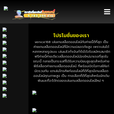
5,783,366
ท่าน
หน้าหลัก
โปรโมชั่นของเรา
venice168 เล่นเกมสล็อตออนไลน์กับค่ายนี้ดีที่สุด เป็น
สมัครสมาชิก
ค่ายเกมสล็อตออนไลน์ที่มีความปลอดภัยสูง เพราะเล่นได้
หลากหลายรูปแบบ เล่นแล้วทำเงินกำไรได้จริงสมัครสมาชิก
ฟรีค่ายนี้ค่ายเดียวสล็อตออนไลน์น้องใหม่มาแรงที่สุดใน
ขณะนี้ กลายเป็นกระแสที่ได้รับความนิยมสูงสุดสำหรับค่าย
โปรโมชั่น
พีซีสล็อตค่ายเกมสล็อตออนไลน์ ที่พร้อมเปิดโอกาสให้แก่
นัดรวมกัน เขาเล่นโทรศัพท์ออนไลน์ที่ดีที่สุดมีเกมสล็อต
ออนไลน์คุณภาพสูง เป็น ทางเลือกที่ดีที่สุดสำหรับนักเดิม
กิจกรรม
พันและที่จะได้ทดลองเล่นเกมสล็อตออนไลน์ใหม่ ๆ
เข้าสู่ระบบ
ใบเซอร์